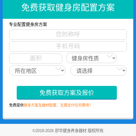
免费获取健身房配置方案
专业配置健身房方案
免费获取方案及报价
免费提供
健身方案及器材配置，无需支付任何费用！
©2018-2026 舒华健身养身器材 版权所有