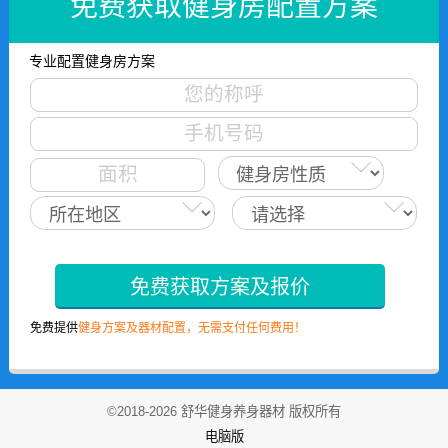
免费获取健身房配置方案
专业配置健身房方案
免费获取方案及报价
免费提供
健身方案及器材配置，无需支付任何费用！
©2018-2026 舒华健身养身器材 版权所有
电脑版