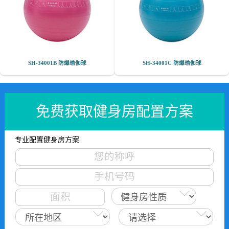
SH-34001B 防爆瑜伽球
SH-34001C 防爆瑜伽球
免费获取健身房配置方案
专业配置健身房方案