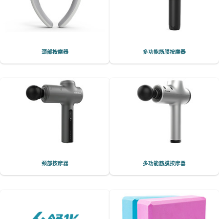
颈部按摩器
多功能筋膜按摩器
颈部按摩器
多功能筋膜按摩器