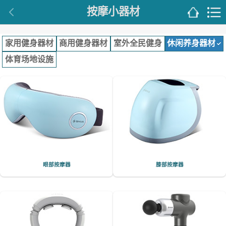
按摩小器材
家用健身器材
商用健身器材
室外全民健身
休闲养身器材
体育场地设施
眼部按摩器
膝部按摩器