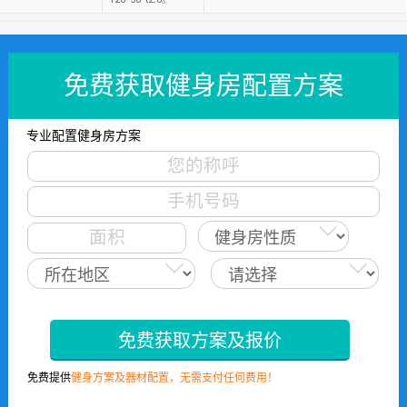
免费获取健身房配置方案
专业配置健身房方案
免费获取方案及报价
免费提供
健身方案及器材配置，无需支付任何费用！