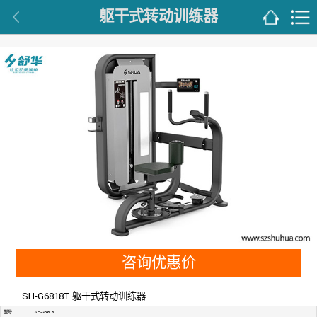
躯干式转动训练器
咨询优惠价
SH-G6818T 躯干式转动训练器
型号
SH-G6818T