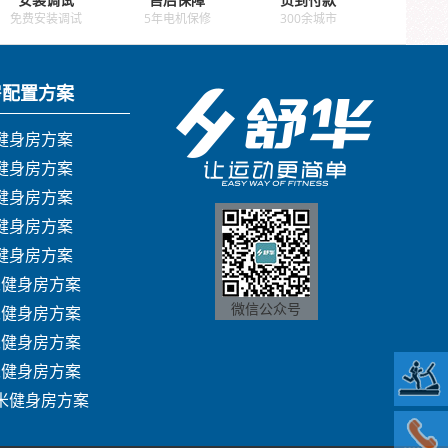
免费安装调试
5年电机保修
300余城市
房配置方案
米健身房方案
米健身房方案
米健身房方案
米健身房方案
米健身房方案
米健身房方案
微信公众号
米健身房方案
米健身房方案
米健身房方案
方米健身房方案