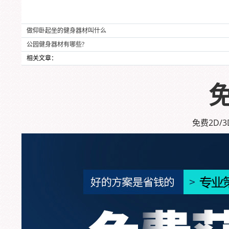
做仰卧起坐的健身器材叫什么
公园健身器材有哪些?
相关文章：
免费2D