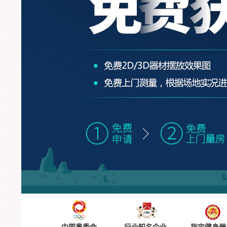
中国奥委会
行业知名企业
指定健身器