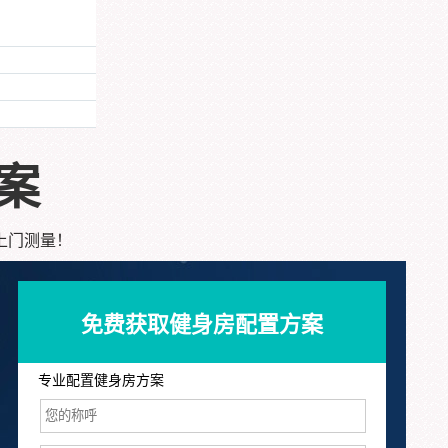
案
上门测量！
免费获取健身房配置方案
专业配置健身房方案