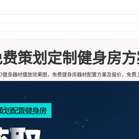
免费策划定制健身房方
/3D健身器材摆放效果图，免费健身房器材配置方案及报价，免费